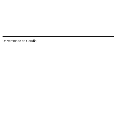
Universidade da Coruña