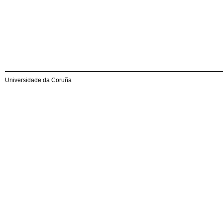
Universidade da Coruña