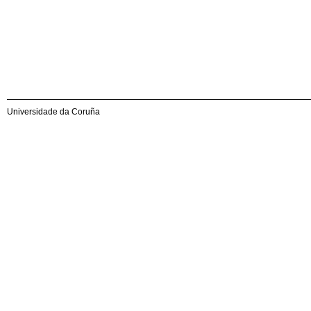
Universidade da Coruña