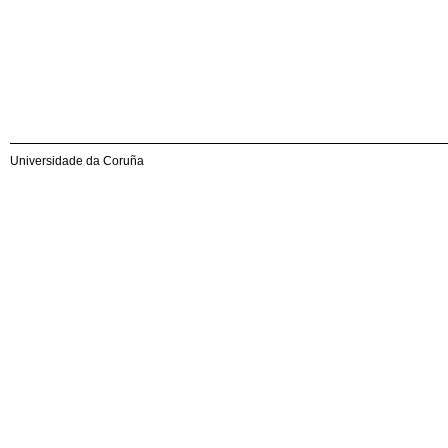
Universidade da Coruña