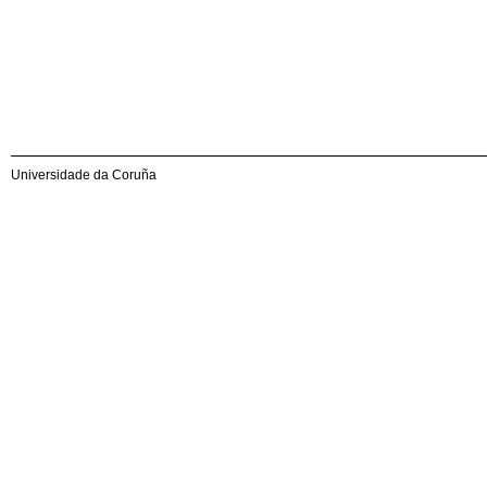
Universidade da Coruña