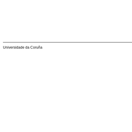
Universidade da Coruña