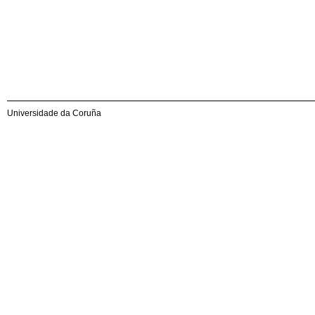
Universidade da Coruña