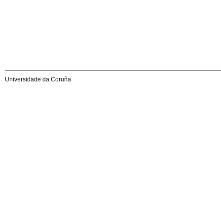
Universidade da Coruña