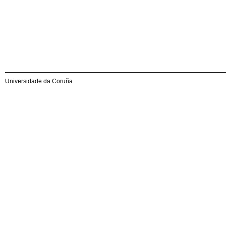
Universidade da Coruña