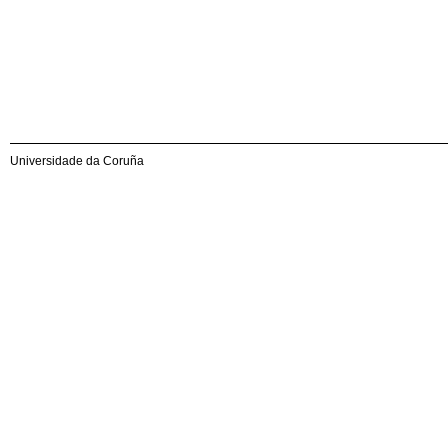
Universidade da Coruña