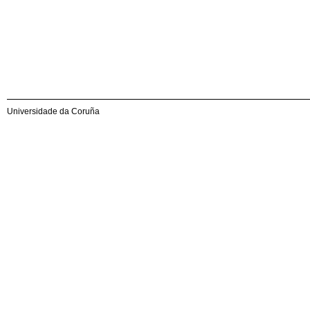
Universidade da Coruña