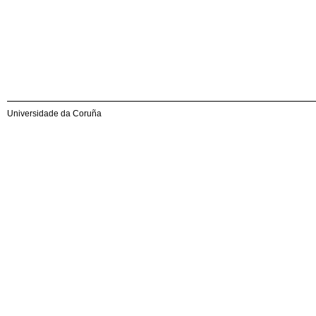
Universidade da Coruña