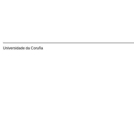
Universidade da Coruña