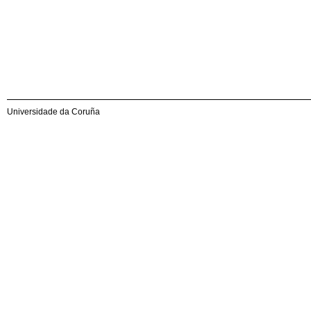
Universidade da Coruña