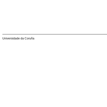
Universidade da Coruña