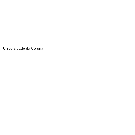
Universidade da Coruña