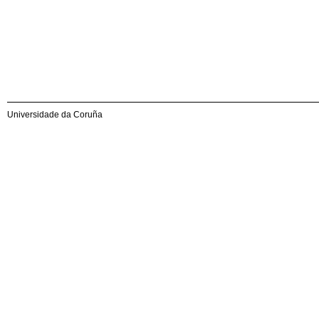
Universidade da Coruña