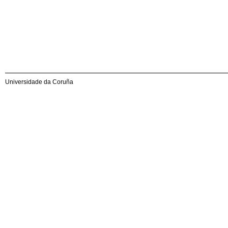
Universidade da Coruña