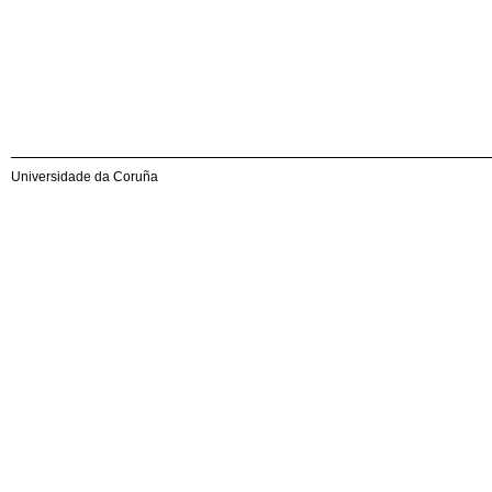
Universidade da Coruña