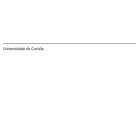
Universidade da Coruña