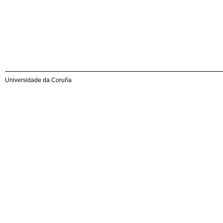
Universidade da Coruña