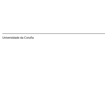
Universidade da Coruña