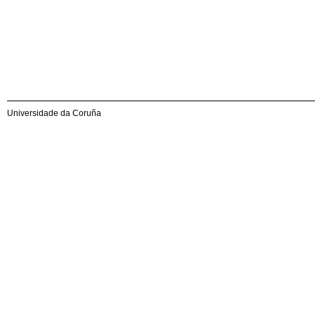
Universidade da Coruña