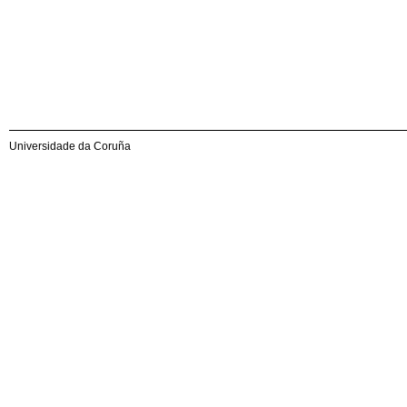
Universidade da Coruña