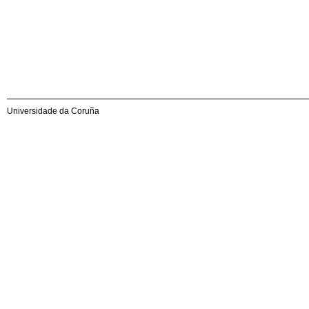
Universidade da Coruña