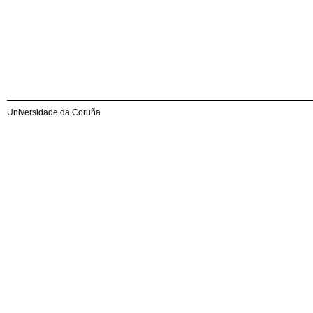
Universidade da Coruña