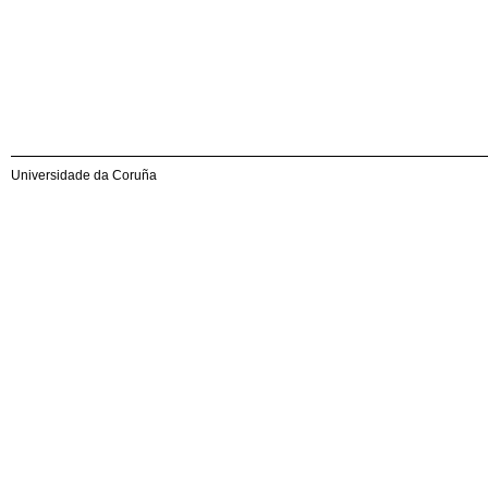
Universidade da Coruña