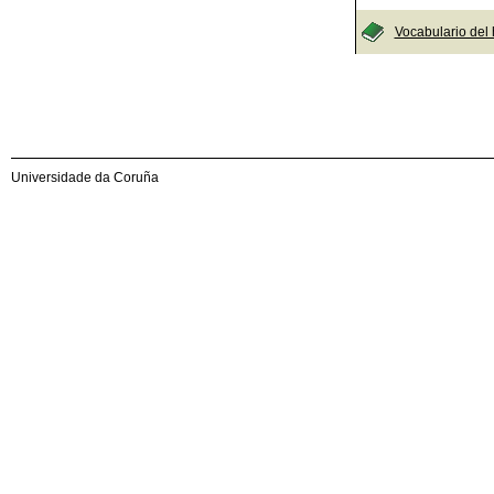
Vocabulario del
Universidade da Coruña