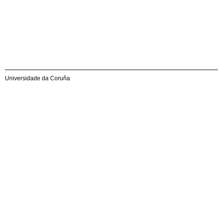
Universidade da Coruña