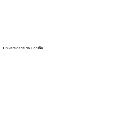
Universidade da Coruña