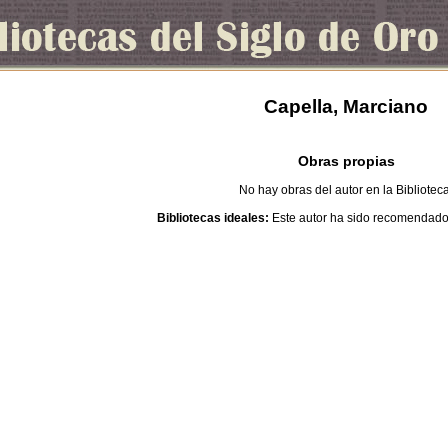
Capella, Marciano
Obras propias
No hay obras del autor en la Bibliotec
Bibliotecas ideales:
Este autor ha sido recomendado