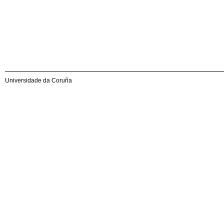
Universidade da Coruña