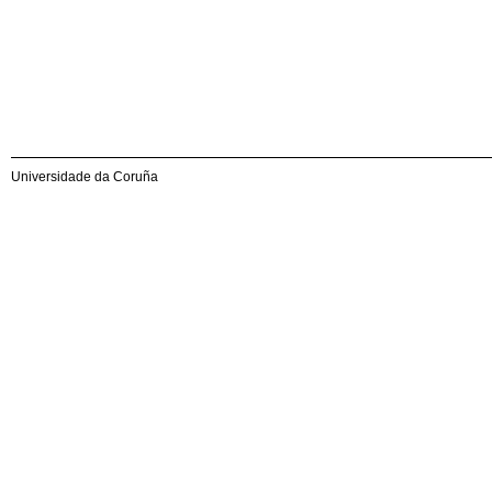
Universidade da Coruña