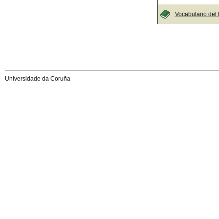
Vocabulario del
Universidade da Coruña