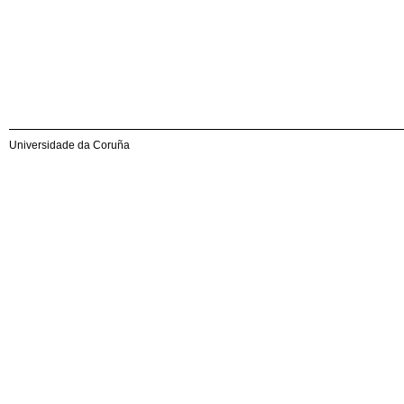
Universidade da Coruña