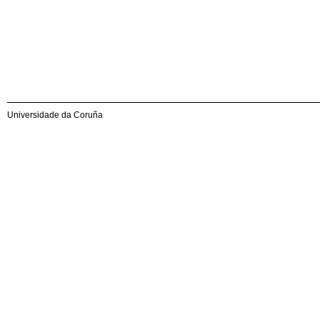
Universidade da Coruña