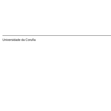
Universidade da Coruña