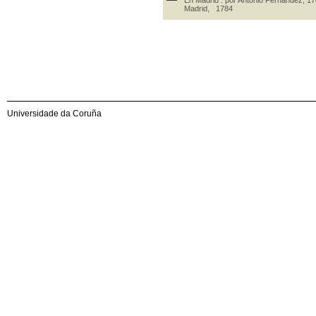
Madrid, 1784
Universidade da Coruña