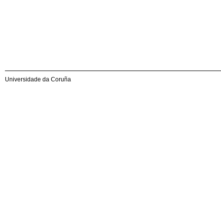
Universidade da Coruña