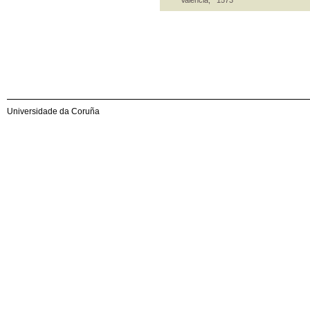
Universidade da Coruña