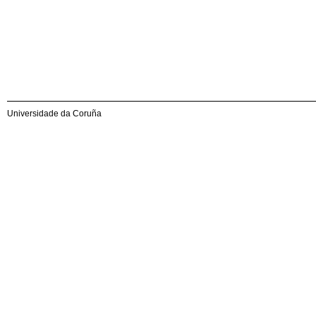
Universidade da Coruña