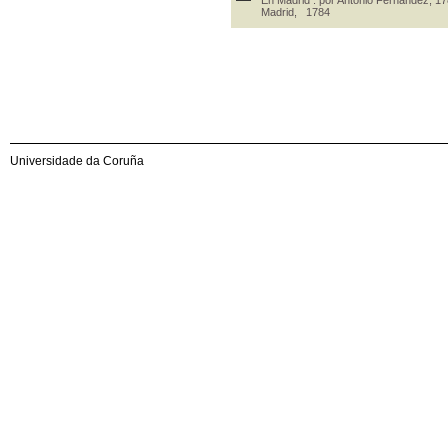
Madrid, 1784
Universidade da Coruña