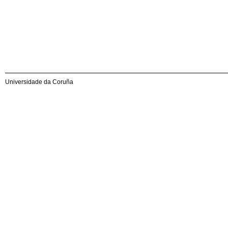
Universidade da Coruña