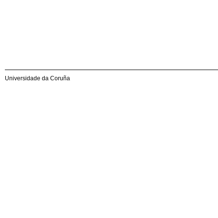
Universidade da Coruña