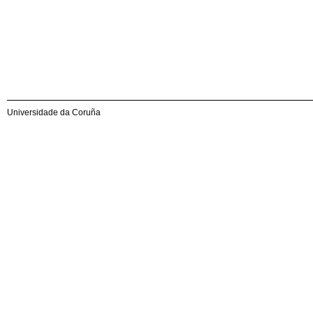
Universidade da Coruña