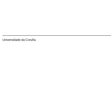
Universidade da Coruña