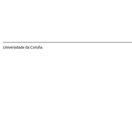
Universidade da Coruña