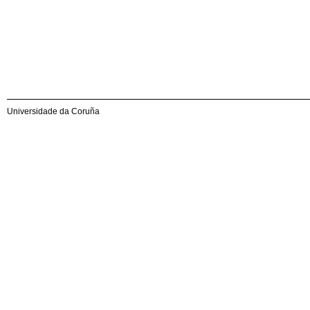
Universidade da Coruña