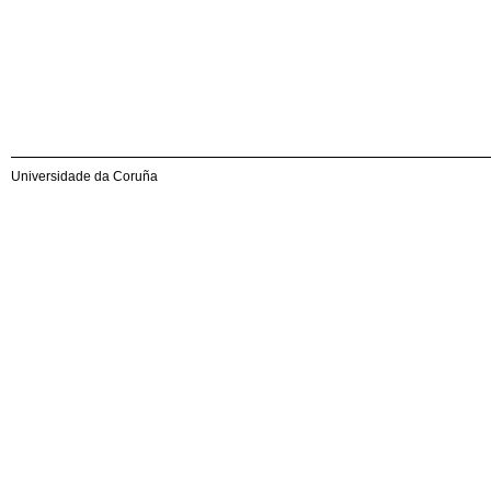
Universidade da Coruña