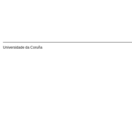
Universidade da Coruña