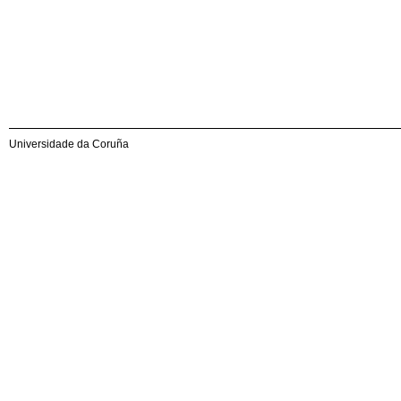
Universidade da Coruña